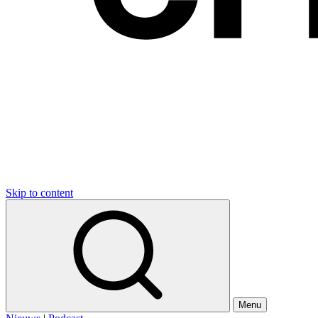
Skip to content
Menu