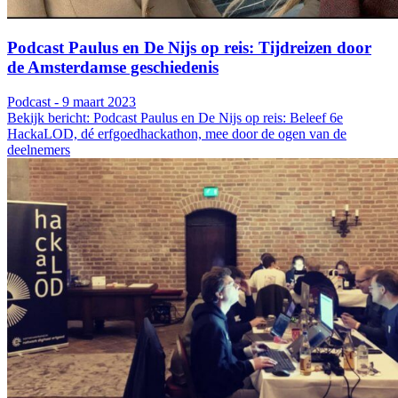
Podcast Paulus en De Nijs op reis: Tijdreizen door
de Amsterdamse geschiedenis
Podcast - 9 maart 2023
Bekijk bericht: Podcast Paulus en De Nijs op reis: Beleef 6e
HackaLOD, dé erfgoedhackathon, mee door de ogen van de
deelnemers