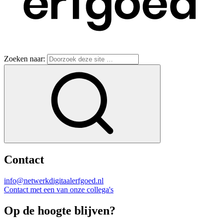
Zoeken naar:
Contact
info@netwerkdigitaalerfgoed.nl
Contact met een van onze collega's
Op de hoogte blijven?