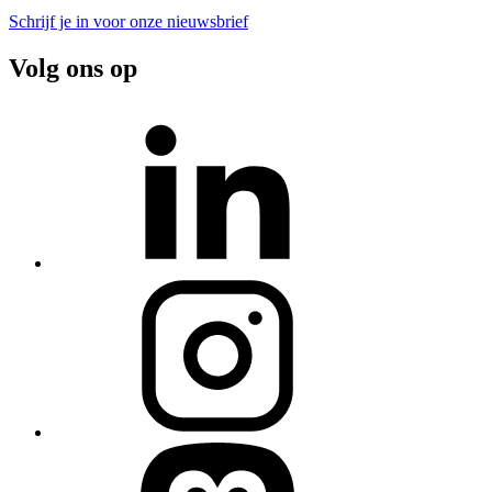
Schrijf je in voor onze nieuwsbrief
Volg ons op