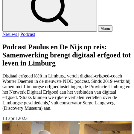
Menu
Nieuws
|
Podcast
Podcast Paulus en De Nijs op reis:
Samenwerking brengt digitaal erfgoed tot
leven in Limburg
Digitaal erfgoed lééft in Limburg, vertelt digitaal-erfgoed-coach
Wouter Daemen in de nieuwste NDE-podcast. Sinds 2019 werkt hij
samen met Limburgse erfgoedinstellingen, de Provincie Limburg en
het Netwerk Digitaal Erfgoed aan het verbinden van digitaal
erfgoed. 'Straks kunnen we rijkere verhalen vertellen over de
Limburgse geschiedenis,' vult conservator Serge Langeweg
(Discovery Museum) aan.
13 april 2023