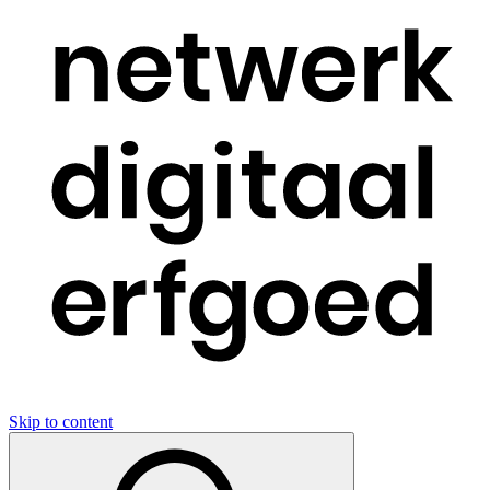
Skip to content