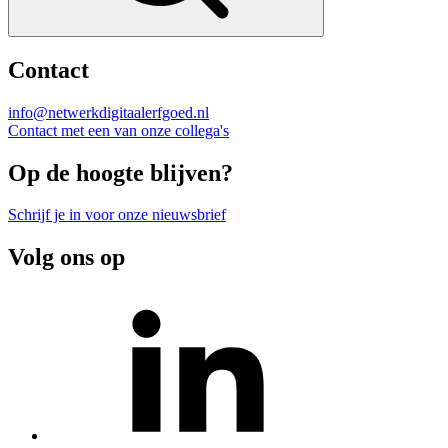
Contact
info@netwerkdigitaalerfgoed.nl
Contact met een van onze collega's
Op de hoogte blijven?
Schrijf je in voor onze nieuwsbrief
Volg ons op