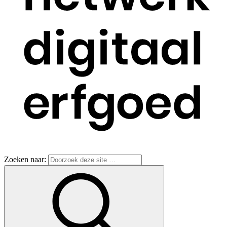
Zoeken naar: