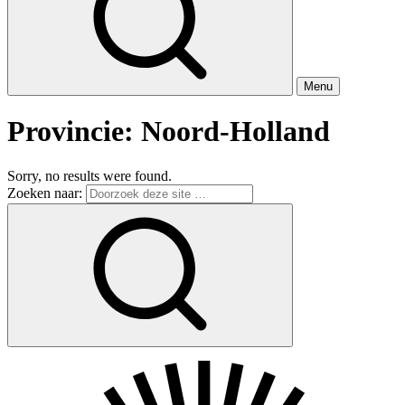
Menu
Provincie:
Noord-Holland
Sorry, no results were found.
Zoeken naar: