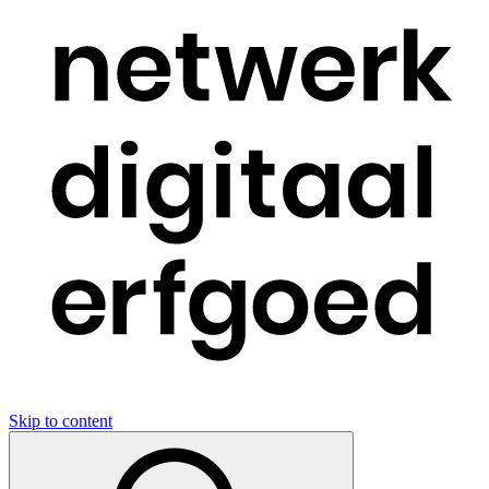
Skip to content