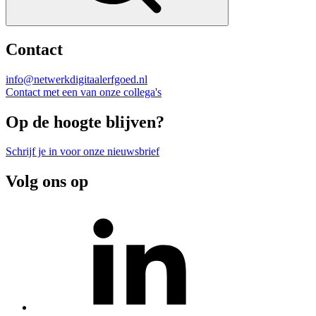
Contact
info@netwerkdigitaalerfgoed.nl
Contact met een van onze collega's
Op de hoogte blijven?
Schrijf je in voor onze nieuwsbrief
Volg ons op