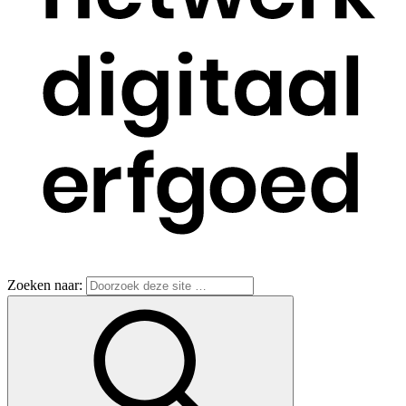
Zoeken naar: