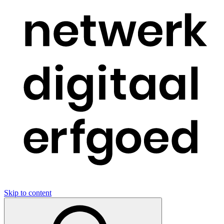
Skip to content