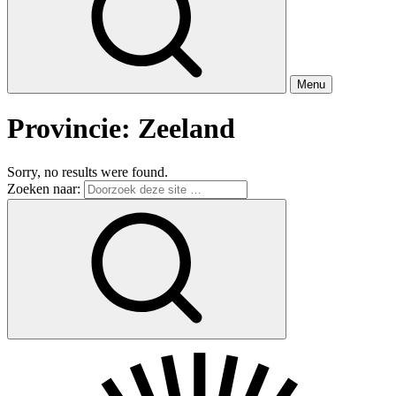
Menu
Provincie:
Zeeland
Sorry, no results were found.
Zoeken naar: