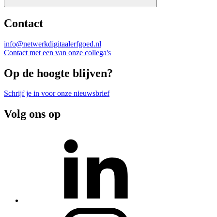
Contact
info@netwerkdigitaalerfgoed.nl
Contact met een van onze collega's
Op de hoogte blijven?
Schrijf je in voor onze nieuwsbrief
Volg ons op