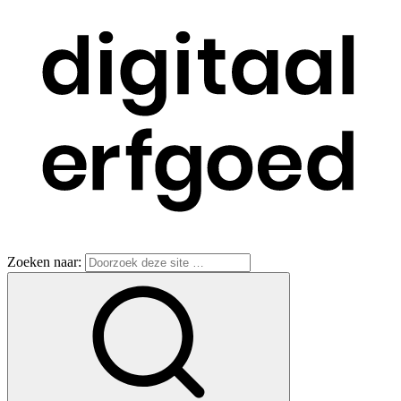
Zoeken naar: