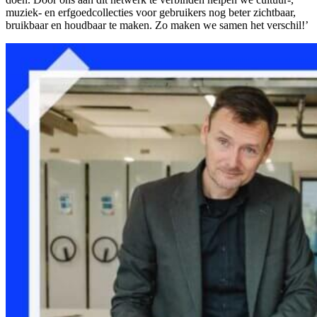
muziek- en erfgoedcollecties voor gebruikers nog beter zichtbaar,
bruikbaar en houdbaar te maken. Zo maken we samen het verschil!’