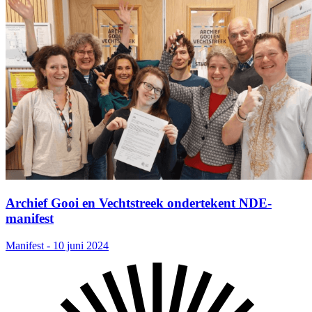
Archief Gooi en Vechtstreek ondertekent NDE-
manifest
Manifest - 10 juni 2024