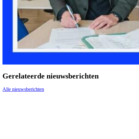
Gerelateerde nieuwsberichten
Alle nieuwsberichten