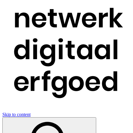
Skip to content