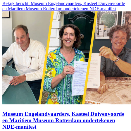
Bekijk bericht: Museum Engelandvaarders, Kasteel Duivenvoorde
en Maritiem Museum Rotterdam ondertekenen NDE-manifest
Museum Engelandvaarders, Kasteel Duivenvoorde
en Maritiem Museum Rotterdam ondertekenen
NDE-manifest