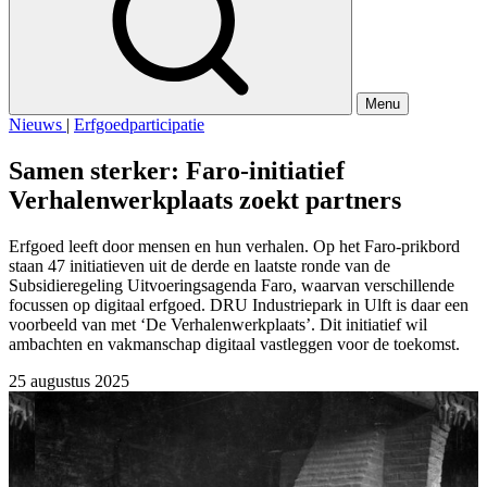
Menu
Nieuws
|
Erfgoedparticipatie
Samen sterker: Faro-initiatief
Verhalenwerkplaats zoekt partners
Erfgoed leeft door mensen en hun verhalen. Op het Faro-prikbord
staan 47 initiatieven uit de derde en laatste ronde van de
Subsidieregeling Uitvoeringsagenda Faro, waarvan verschillende
focussen op digitaal erfgoed. DRU Industriepark in Ulft is daar een
voorbeeld van met ‘De Verhalenwerkplaats’. Dit initiatief wil
ambachten en vakmanschap digitaal vastleggen voor de toekomst.
25 augustus 2025