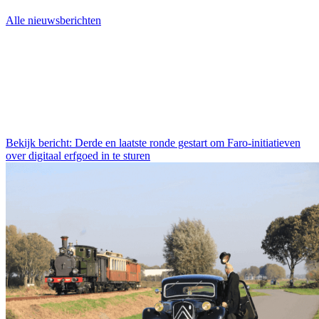
Alle nieuwsberichten
Bekijk bericht: Derde en laatste ronde gestart om Faro-initiatieven
over digitaal erfgoed in te sturen