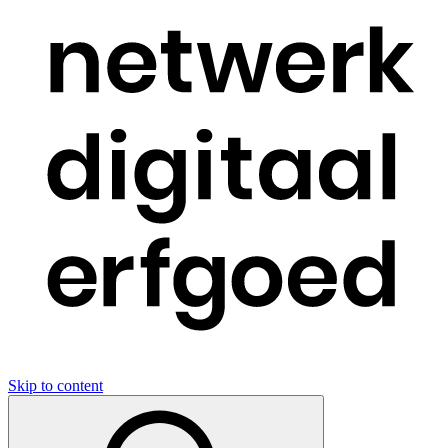
Skip to content