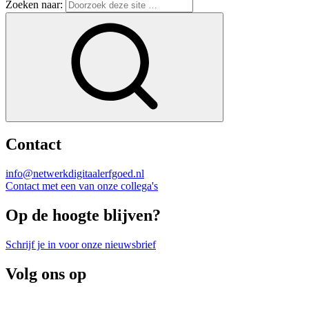
Zoeken naar:
Contact
info@netwerkdigitaalerfgoed.nl
Contact met een van onze collega's
Op de hoogte blijven?
Schrijf je in voor onze nieuwsbrief
Volg ons op