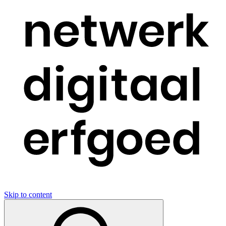
Skip to content