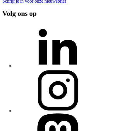
Schrijf je in voor onze nieuwsbrief
Volg ons op