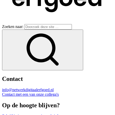
Zoeken naar:
Contact
info@netwerkdigitaalerfgoed.nl
Contact met een van onze collega's
Op de hoogte blijven?