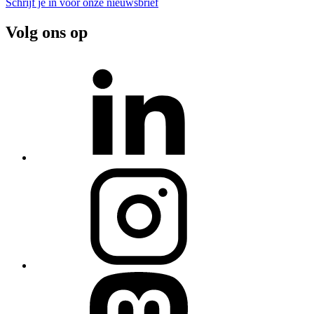
Schrijf je in voor onze nieuwsbrief
Volg ons op