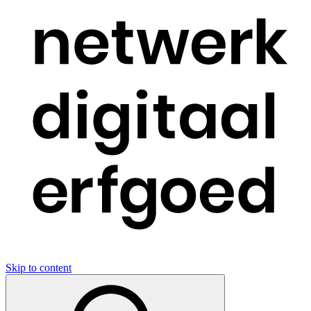
Skip to content