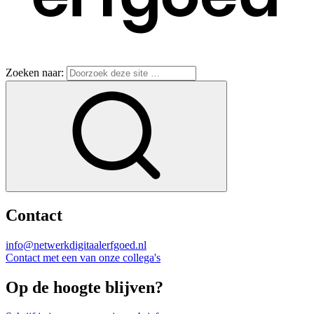
Zoeken naar:
Contact
info@netwerkdigitaalerfgoed.nl
Contact met een van onze collega's
Op de hoogte blijven?