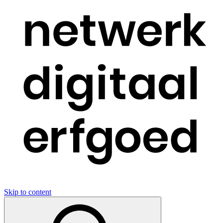
Skip to content