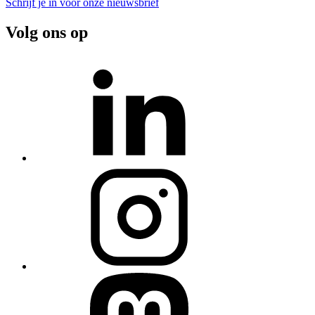
Schrijf je in voor onze nieuwsbrief
Volg ons op