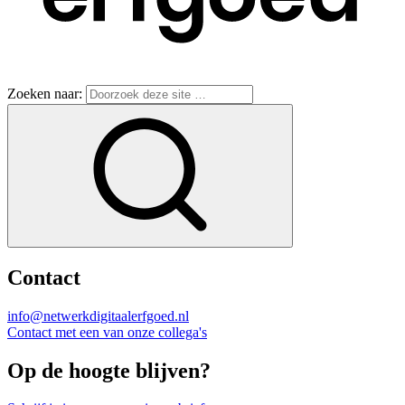
Zoeken naar:
Contact
info@netwerkdigitaalerfgoed.nl
Contact met een van onze collega's
Op de hoogte blijven?