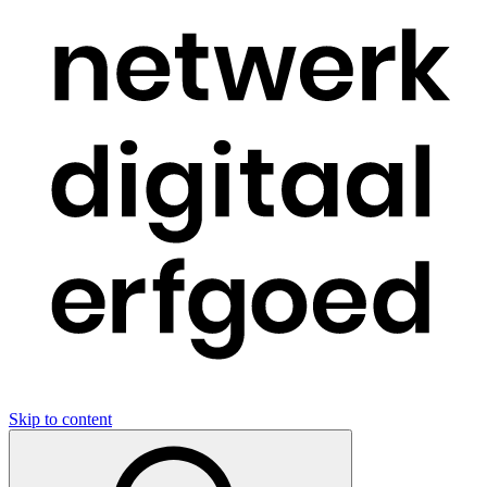
Skip to content