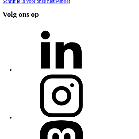
Schrijf je in voor onze nieuwsbrief
Volg ons op