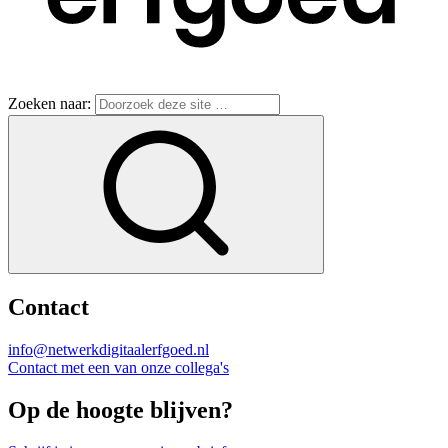
Zoeken naar:
Contact
info@netwerkdigitaalerfgoed.nl
Contact met een van onze collega's
Op de hoogte blijven?