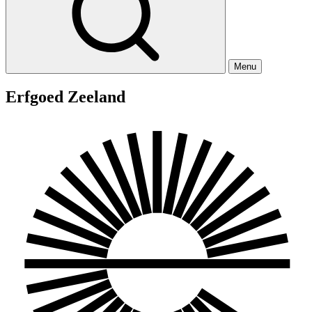
Menu
Erfgoed Zeeland