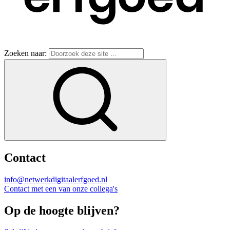
Zoeken naar:
Contact
info@netwerkdigitaalerfgoed.nl
Contact met een van onze collega's
Op de hoogte blijven?