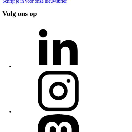
Schrijf je in voor onze nieuwsbrief
Volg ons op