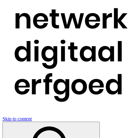
Skip to content