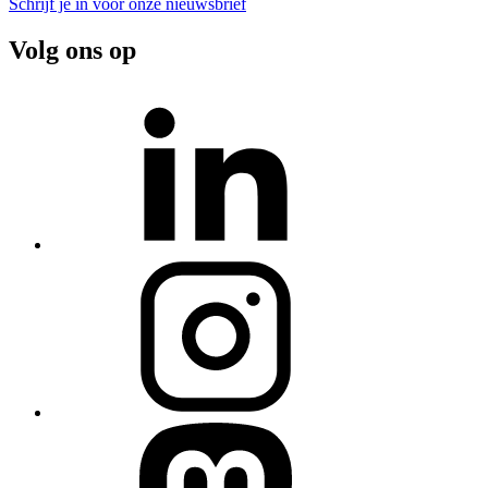
Schrijf je in voor onze nieuwsbrief
Volg ons op