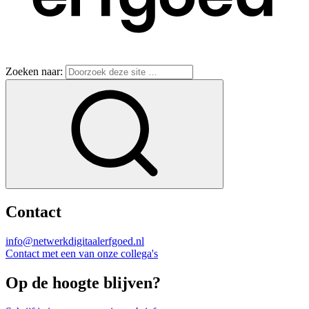
Zoeken naar:
Contact
info@netwerkdigitaalerfgoed.nl
Contact met een van onze collega's
Op de hoogte blijven?