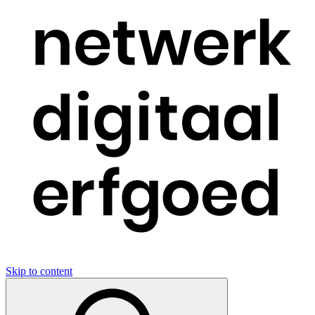
Skip to content