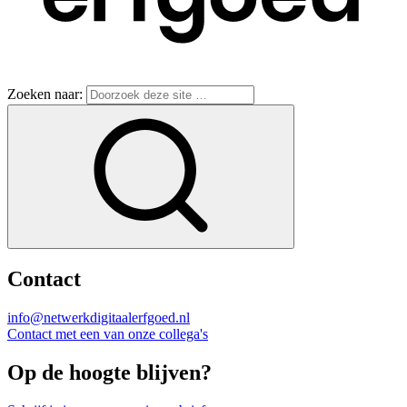
Zoeken naar:
Contact
info@netwerkdigitaalerfgoed.nl
Contact met een van onze collega's
Op de hoogte blijven?