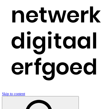
Skip to content