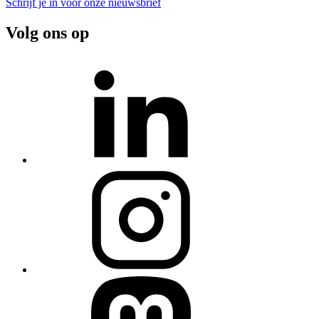
Schrijf je in voor onze nieuwsbrief
Volg ons op