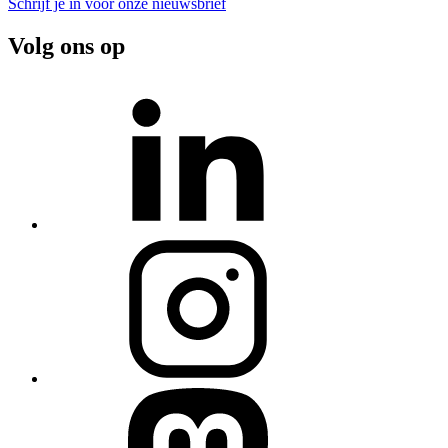
Schrijf je in voor onze nieuwsbrief
Volg ons op