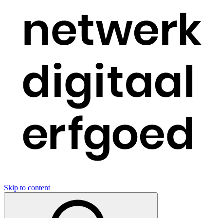
Skip to content