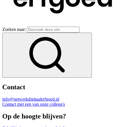
Zoeken naar:
Contact
info@netwerkdigitaalerfgoed.nl
Contact met een van onze collega's
Op de hoogte blijven?