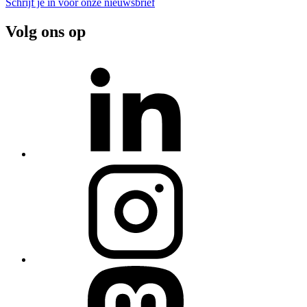
Schrijf je in voor onze nieuwsbrief
Volg ons op