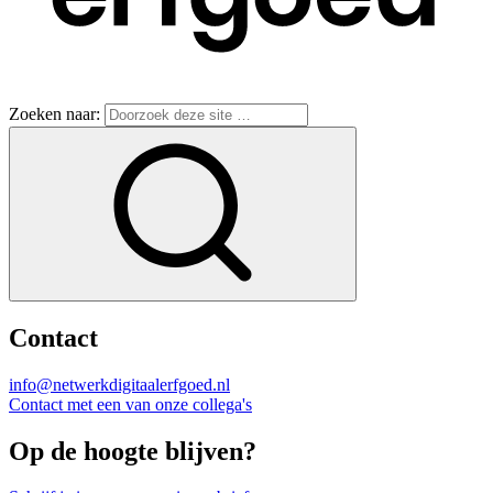
Zoeken naar:
Contact
info@netwerkdigitaalerfgoed.nl
Contact met een van onze collega's
Op de hoogte blijven?