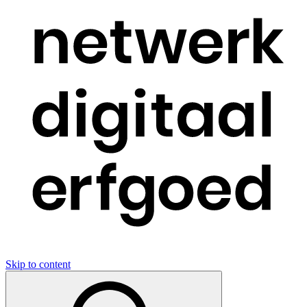
Skip to content