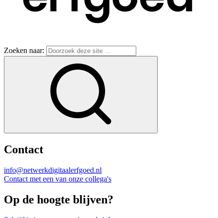
Zoeken naar:
Contact
info@netwerkdigitaalerfgoed.nl
Contact met een van onze collega's
Op de hoogte blijven?