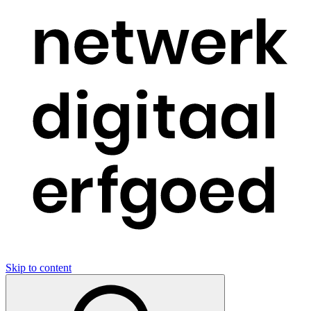
Skip to content