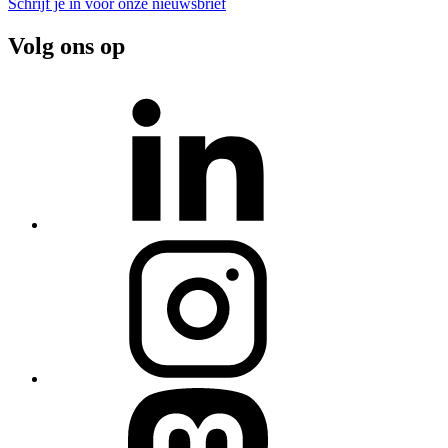
Schrijf je in voor onze nieuwsbrief
Volg ons op