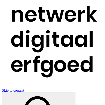
Skip to content