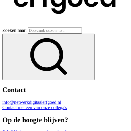
Zoeken naar:
Contact
info@netwerkdigitaalerfgoed.nl
Contact met een van onze collega's
Op de hoogte blijven?