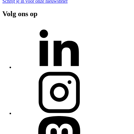
Schrijf je in voor onze nieuwsbrief
Volg ons op