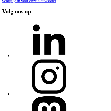
Schrijf je in voor onze nieuwsbrief
Volg ons op