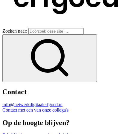
Zoeken naar:
Contact
info@netwerkdigitaalerfgoed.nl
Contact met een van onze collega's
Op de hoogte blijven?