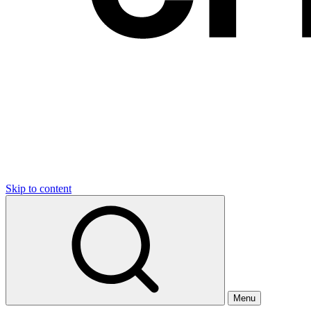
Skip to content
Menu