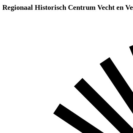
Regionaal Historisch Centrum Vecht en V