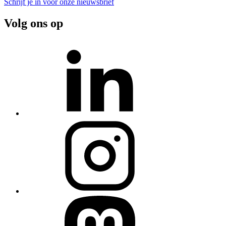
Schrijf je in voor onze nieuwsbrief
Volg ons op