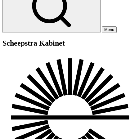
Menu
Scheepstra Kabinet