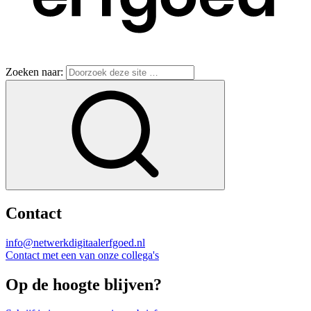
Zoeken naar:
Contact
info@netwerkdigitaalerfgoed.nl
Contact met een van onze collega's
Op de hoogte blijven?