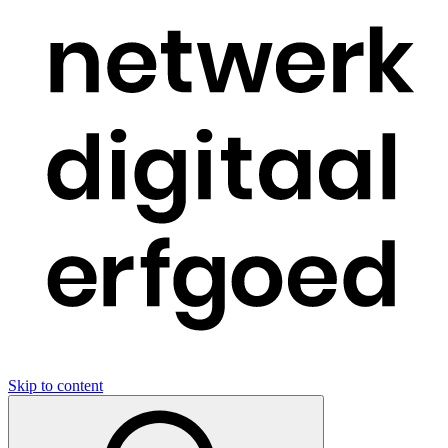
Skip to content