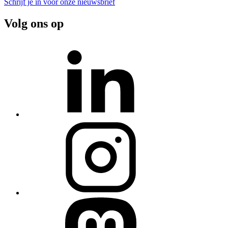
Schrijf je in voor onze nieuwsbrief
Volg ons op