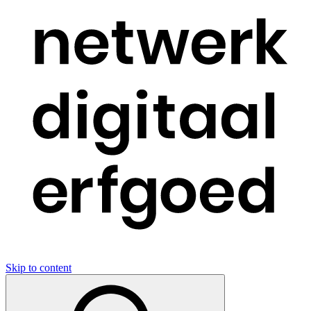
Skip to content