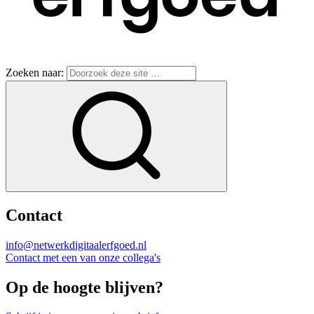
Zoeken naar:
Contact
info@netwerkdigitaalerfgoed.nl
Contact met een van onze collega's
Op de hoogte blijven?