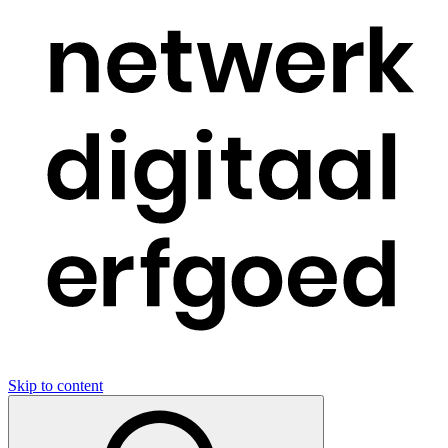
Skip to content