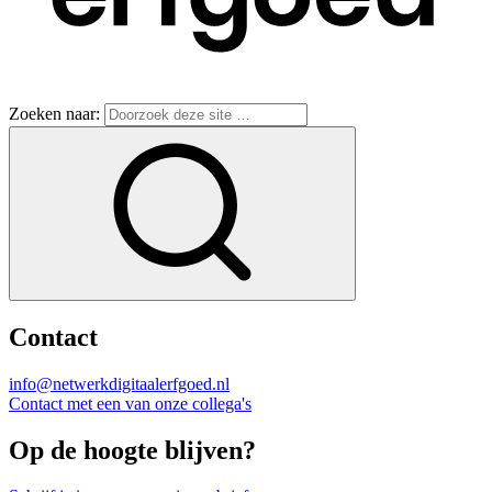
Zoeken naar:
Contact
info@netwerkdigitaalerfgoed.nl
Contact met een van onze collega's
Op de hoogte blijven?