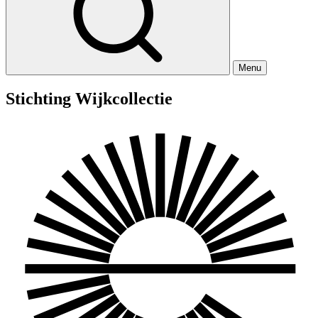
Menu
Stichting Wijkcollectie