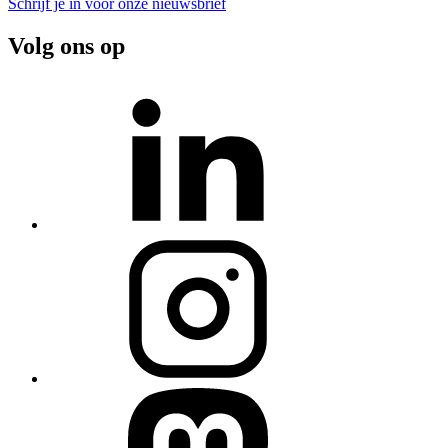
Schrijf je in voor onze nieuwsbrief
Volg ons op