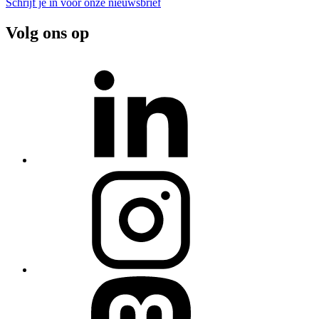
Schrijf je in voor onze nieuwsbrief
Volg ons op