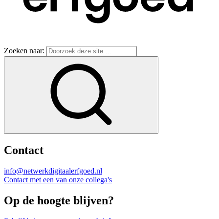
Zoeken naar:
Contact
info@netwerkdigitaalerfgoed.nl
Contact met een van onze collega's
Op de hoogte blijven?