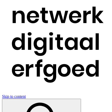
Skip to content