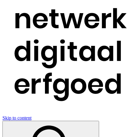
Skip to content