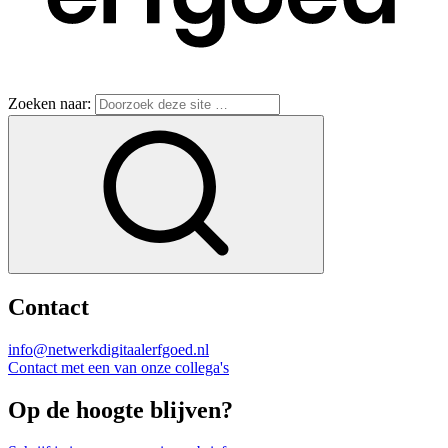
Zoeken naar:
Contact
info@netwerkdigitaalerfgoed.nl
Contact met een van onze collega's
Op de hoogte blijven?