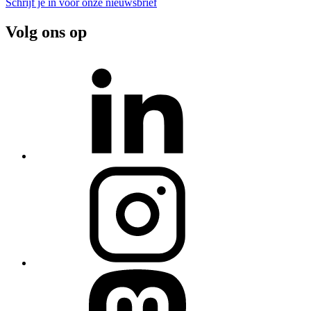
Schrijf je in voor onze nieuwsbrief
Volg ons op