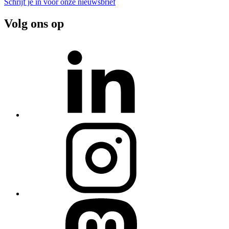
Schrijf je in voor onze nieuwsbrief
Volg ons op