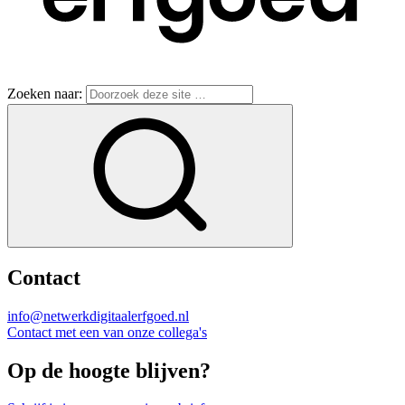
Zoeken naar:
Contact
info@netwerkdigitaalerfgoed.nl
Contact met een van onze collega's
Op de hoogte blijven?