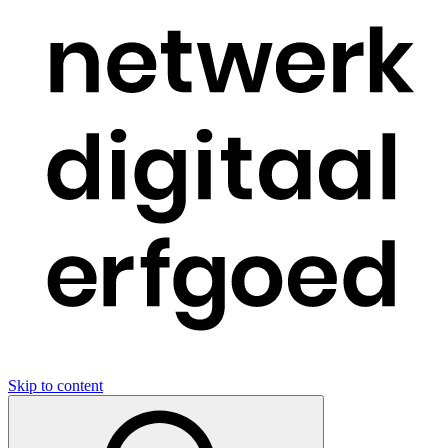
Skip to content