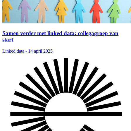
Samen verder met linked data: collegagroep van
start
Linked data - 14 april 2025