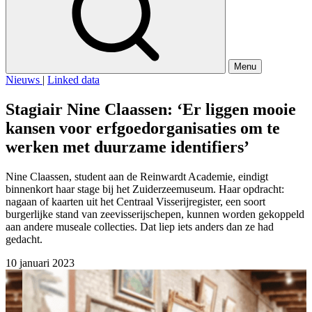
Menu
Nieuws
|
Linked data
Stagiair Nine Claassen: ‘Er liggen mooie
kansen voor erfgoedorganisaties om te
werken met duurzame identifiers’
Nine Claassen, student aan de Reinwardt Academie, eindigt
binnenkort haar stage bij het Zuiderzeemuseum. Haar opdracht:
nagaan of kaarten uit het Centraal Visserijregister, een soort
burgerlijke stand van zeevisserijschepen, kunnen worden gekoppeld
aan andere museale collecties. Dat liep iets anders dan ze had
gedacht.
10 januari 2023