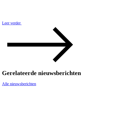
Leer verder
Gerelateerde nieuwsberichten
Alle nieuwsberichten