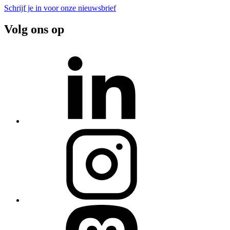
Schrijf je in voor onze nieuwsbrief
Volg ons op