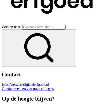
Zoeken naar:
Contact
info@netwerkdigitaalerfgoed.nl
Contact met een van onze collega's
Op de hoogte blijven?