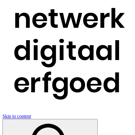
Skip to content