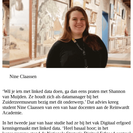
Nine Claassen
‘Wil je iets met linked data doen, ga dan eens praten met Shannon
van Muijden. Ze houdt zich als datamanager bij het
Zuiderzeemuseum bezig met dit onderwerp.’ Dat advies kreeg
student Nine Claassen van een van haar docenten aan de Reinwardt
Academie.
In het tweede jaar van haar studie had ze bij het vak Digitaal erfgoed
kennisgemaakt met linked data. ‘Heel basaal hoor; in het