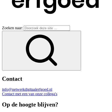
Zoeken naar:
Contact
info@netwerkdigitaalerfgoed.nl
Contact met een van onze collega's
Op de hoogte blijven?