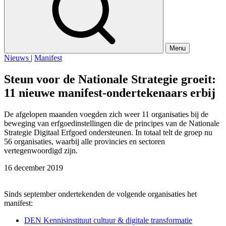
Menu
Nieuws
|
Manifest
Steun voor de Nationale Strategie groeit:
11 nieuwe manifest-ondertekenaars erbij
De afgelopen maanden voegden zich weer 11 organisaties bij de
beweging van erfgoedinstellingen die de principes van de Nationale
Strategie Digitaal Erfgoed ondersteunen. In totaal telt de groep nu
56 organisaties, waarbij alle provincies en sectoren
vertegenwoordigd zijn.
16 december 2019
Sinds september ondertekenden de volgende organisaties het
manifest:
DEN Kennisinstituut cultuur & digitale transformatie