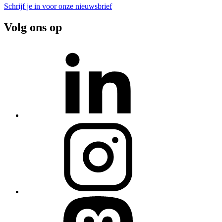
Schrijf je in voor onze nieuwsbrief
Volg ons op