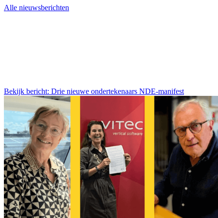
Alle nieuwsberichten
Bekijk bericht: Drie nieuwe ondertekenaars NDE-manifest