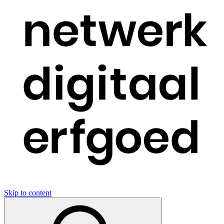
Skip to content