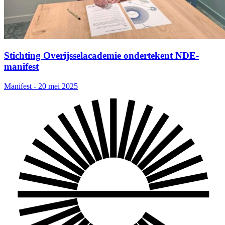
Stichting Overijsselacademie ondertekent NDE-
manifest
Manifest - 20 mei 2025