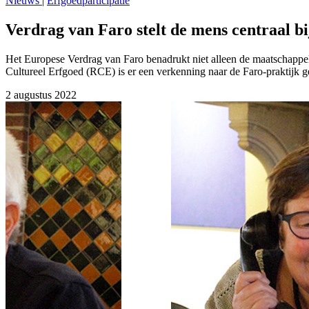
Nieuws
|
Erfgoedparticipatie
Verdrag van Faro stelt de mens centraal bi
Het Europese Verdrag van Faro benadrukt niet alleen de maatschappel
Cultureel Erfgoed (RCE) is er een verkenning naar de Faro-praktijk 
2 augustus 2022