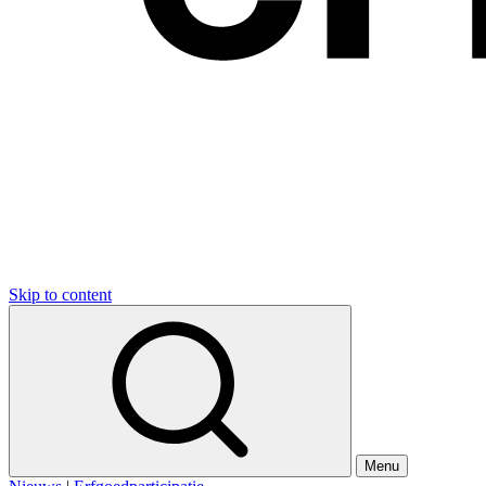
Skip to content
Menu