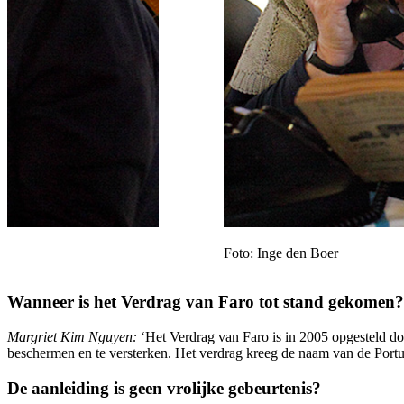
Foto: Inge den Boer
Wanneer is het Verdrag van Faro tot stand gekomen?
Margriet Kim Nguyen:
‘Het Verdrag van Faro is in 2005 opgesteld do
beschermen en te versterken. Het verdrag kreeg de naam van de Portug
De aanleiding is geen vrolijke gebeurtenis?