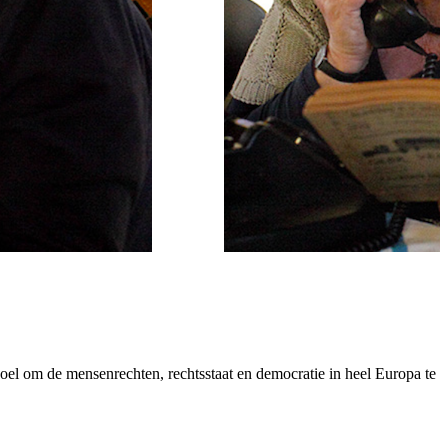
oel om de mensenrechten, rechtsstaat en democratie in heel Europa te