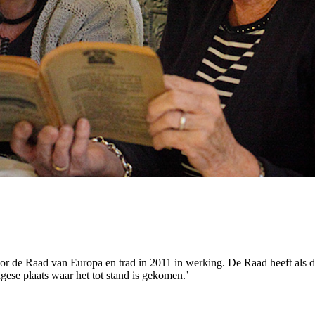
or de Raad van Europa en trad in 2011 in werking. De Raad heeft als d
ese plaats waar het tot stand is gekomen.’