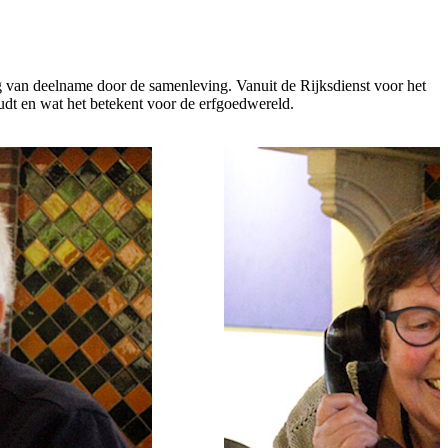
g van deelname door de samenleving. Vanuit de Rijksdienst voor het
dt en wat het betekent voor de erfgoedwereld.