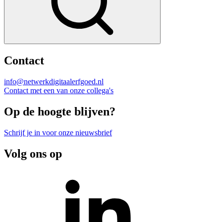
Contact
info@netwerkdigitaalerfgoed.nl
Contact met een van onze collega's
Op de hoogte blijven?
Schrijf je in voor onze nieuwsbrief
Volg ons op