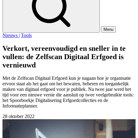
Menu
Nieuws
|
Tools
Verkort, vereenvoudigd en sneller in te
vullen: de Zelfscan Digitaal Erfgoed is
vernieuwd
Met de Zelfscan Digitaal Erfgoed kun je nagaan hoe je organisatie
ervoor staat als het gaat om het bewaren, beheren en toegankelijk
maken van digitaal erfgoed voor je publiek. Na twee jaar werd het
tijd voor een nieuwe versie die aansluit op twee veelgebruikte tools:
het Spoorboekje Digitalisering Erfgoedcollecties en de
Informatieplanner.
28 oktober 2022