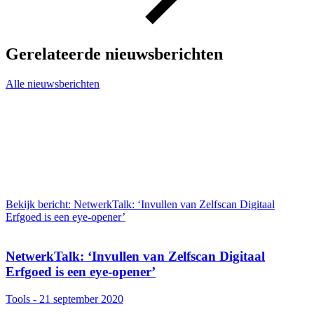
Gerelateerde nieuwsberichten
Alle nieuwsberichten
Bekijk bericht: NetwerkTalk: ‘Invullen van Zelfscan Digitaal
Erfgoed ​is ​een eye-opener’
NetwerkTalk: ‘Invullen van Zelfscan Digitaal
Erfgoed ​is ​een eye-opener’
Tools - 21 september 2020