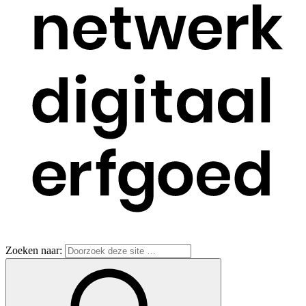
Zoeken naar: