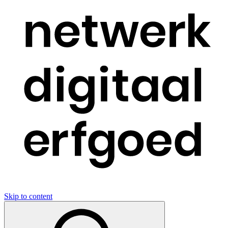
Skip to content