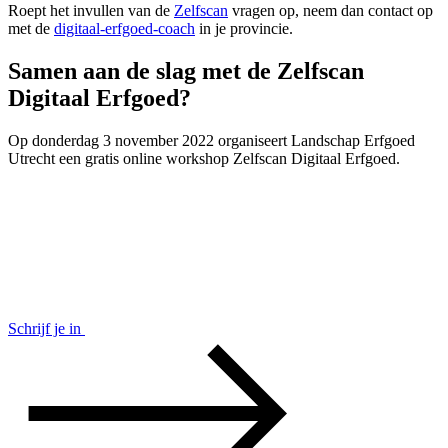
Roept het invullen van de
Zelfscan
vragen op, neem dan contact op
met de
digitaal-erfgoed-coach
in je provincie.
Samen aan de slag met de Zelfscan
Digitaal Erfgoed?
Op donderdag 3 november 2022 organiseert Landschap Erfgoed
Utrecht een gratis online workshop Zelfscan Digitaal Erfgoed.
Schrijf je in