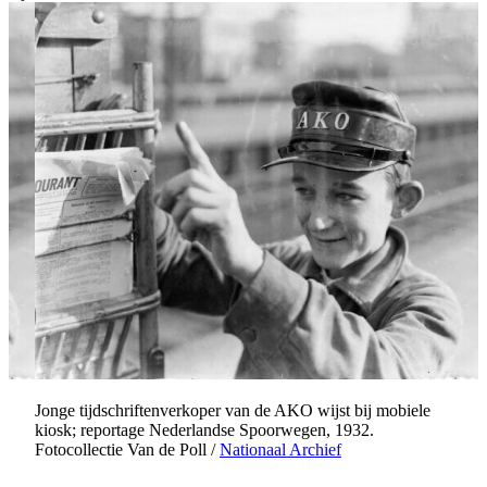
Jonge tijdschriftenverkoper van de AKO wijst bij mobiele
kiosk; reportage Nederlandse Spoorwegen, 1932.
Fotocollectie Van de Poll /
Nationaal Archief