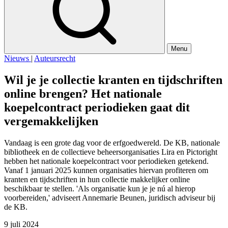
Menu
Nieuws
|
Auteursrecht
Wil je je collectie kranten en tijdschriften
online brengen? Het nationale
koepelcontract periodieken gaat dit
vergemakkelijken
Vandaag is een grote dag voor de erfgoedwereld. De KB, nationale
bibliotheek en de collectieve beheersorganisaties Lira en Pictoright
hebben het nationale koepelcontract voor periodieken getekend.
Vanaf 1 januari 2025 kunnen organisaties hiervan profiteren om
kranten en tijdschriften in hun collectie makkelijker online
beschikbaar te stellen. 'Als organisatie kun je je nú al hierop
voorbereiden,' adviseert Annemarie Beunen, juridisch adviseur bij
de KB.
9 juli 2024