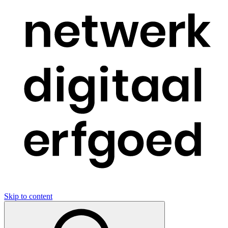
Skip to content