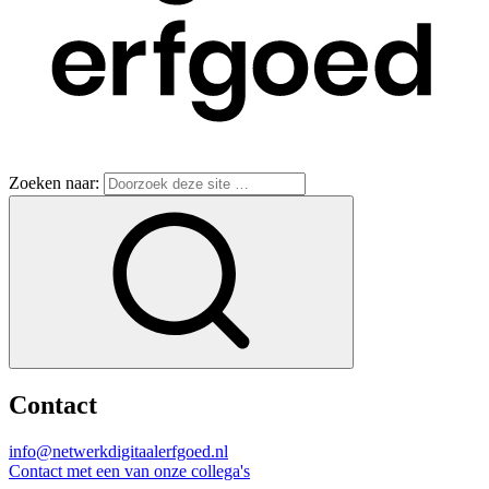
Zoeken naar:
Contact
info@netwerkdigitaalerfgoed.nl
Contact met een van onze collega's