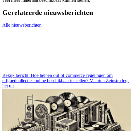
veel meer materiaal beschikbaar kunnen stellen.’
Gerelateerde nieuwsberichten
Alle nieuwsberichten
Bekijk bericht: Hoe helpen out-of-commerce-regelingen om
erfgoedcollecties online beschikbaar te stellen? Maarten Zeinstra legt
het uit