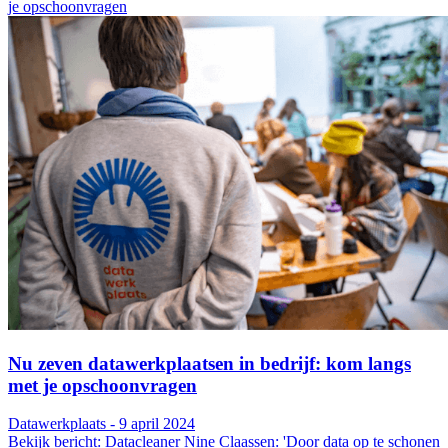
je opschoonvragen
Nu zeven datawerkplaatsen in bedrijf: kom langs
met je opschoonvragen
Datawerkplaats - 9 april 2024
Bekijk bericht: Datacleaner Nine Claassen: 'Door data op te schonen