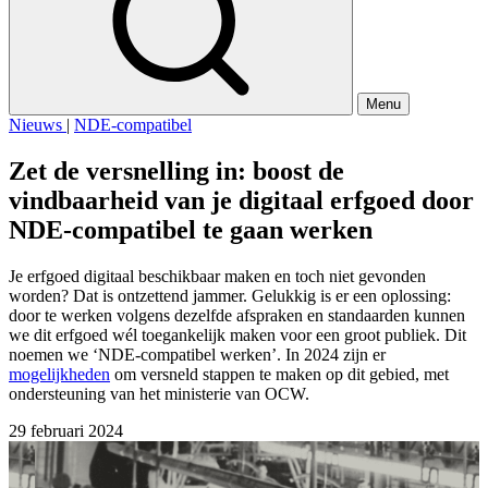
Menu
Nieuws
|
NDE-compatibel
Zet de versnelling in: boost de
vindbaarheid van je digitaal erfgoed door
NDE-compatibel te gaan werken
Je erfgoed digitaal beschikbaar maken en toch niet gevonden
worden? Dat is ontzettend jammer. Gelukkig is er een oplossing:
door te werken volgens dezelfde afspraken en standaarden kunnen
we dit erfgoed wél toegankelijk maken voor een groot publiek. Dit
noemen we ‘NDE-compatibel werken’. In 2024 zijn er
mogelijkheden
om versneld stappen te maken op dit gebied, met
ondersteuning van het ministerie van OCW.
29 februari 2024