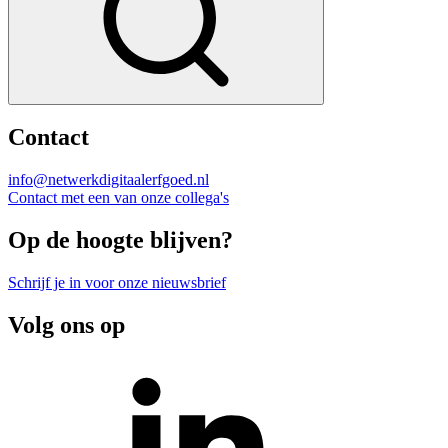
Contact
info@netwerkdigitaalerfgoed.nl
Contact met een van onze collega's
Op de hoogte blijven?
Schrijf je in voor onze nieuwsbrief
Volg ons op