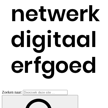
Zoeken naar: