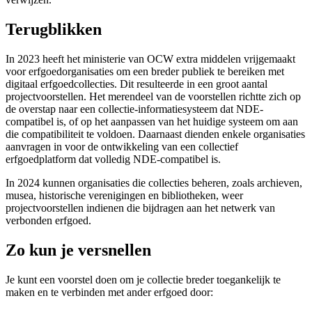
Terugblikken
In 2023 heeft het ministerie van OCW extra middelen vrijgemaakt
voor erfgoedorganisaties om een breder publiek te bereiken met
digitaal erfgoedcollecties. Dit resulteerde in een groot aantal
projectvoorstellen. Het merendeel van de voorstellen richtte zich op
de overstap naar een collectie-informatiesysteem dat NDE-
compatibel is, of op het aanpassen van het huidige systeem om aan
die compatibiliteit te voldoen. Daarnaast dienden enkele organisaties
aanvragen in voor de ontwikkeling van een collectief
erfgoedplatform dat volledig NDE-compatibel is.
In 2024 kunnen organisaties die collecties beheren, zoals archieven,
musea, historische verenigingen en bibliotheken, weer
projectvoorstellen indienen die bijdragen aan het netwerk van
verbonden erfgoed.
Zo kun je versnellen
Je kunt een voorstel doen om je collectie breder toegankelijk te
maken en te verbinden met ander erfgoed door: