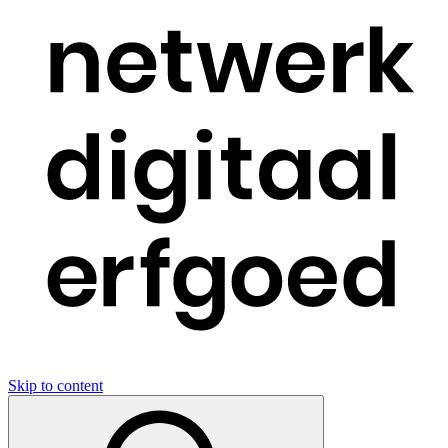
Skip to content