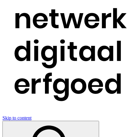
Skip to content