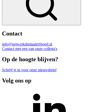
Contact
info@netwerkdigitaalerfgoed.nl
Contact met een van onze collega's
Op de hoogte blijven?
Schrijf je in voor onze nieuwsbrief
Volg ons op