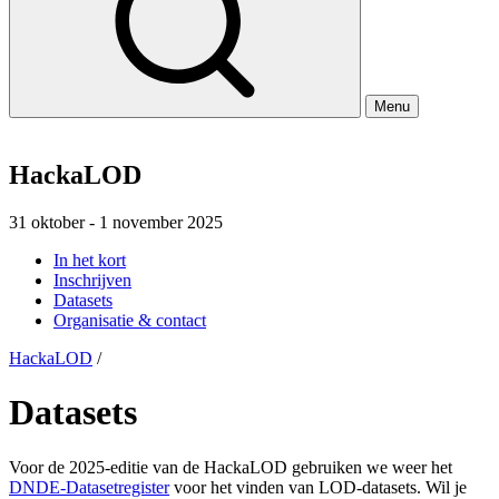
Menu
HackaLOD
31 oktober - 1 november 2025
In het kort
Inschrijven
Datasets
Organisatie & contact
HackaLOD
/
Datasets
Voor de 2025-editie van de HackaLOD gebruiken we weer het
DNDE-Datasetregister
voor het vinden van LOD-datasets. Wil je