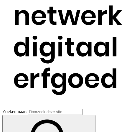
Zoeken naar: