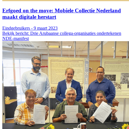
Erfgoed on the move: Mobiele Collectie Nederland
maakt digitale herstart
Eindgebruikers - 9 maart 2023
Bekijk bericht: Drie Arubaanse collega-organisaties ondertekenen
NDE-manifest