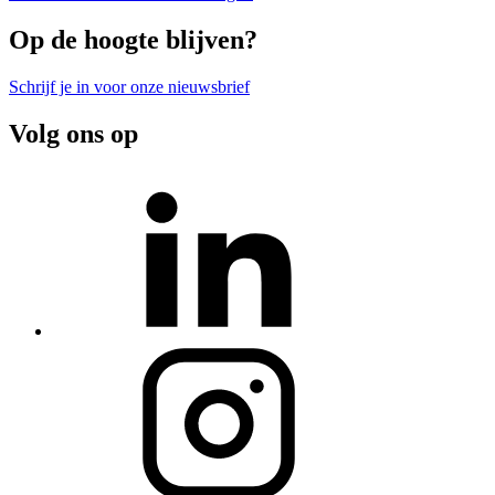
Op de hoogte blijven?
Schrijf je in voor onze nieuwsbrief
Volg ons op