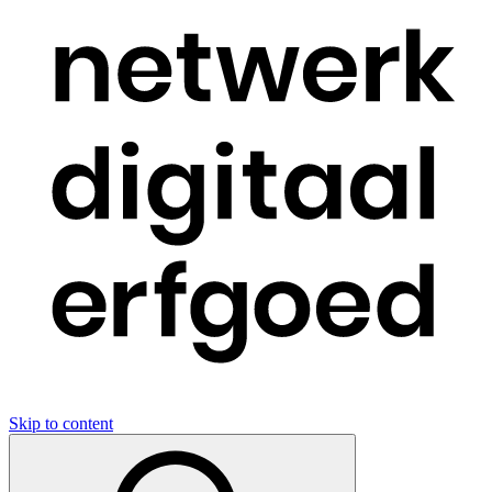
Skip to content