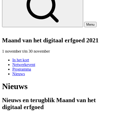
Menu
Maand van het digitaal erfgoed 2021
1 november t/m 30 november
In het kort
Netwerkevent
Programma
Nieuws
Nieuws
Nieuws en terugblik Maand van het
digitaal erfgoed