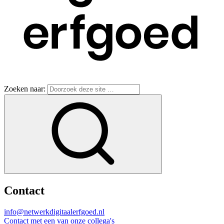
Zoeken naar:
Contact
info@netwerkdigitaalerfgoed.nl
Contact met een van onze collega's