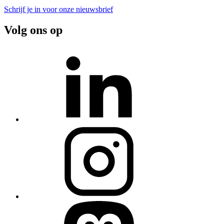
Schrijf je in voor onze nieuwsbrief
Volg ons op