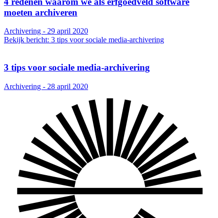
4 redenen waarom we als erfgoedveld software
moeten archiveren
Archivering - 29 april 2020
Bekijk bericht: 3 tips voor sociale media-archivering
3 tips voor sociale media-archivering
Archivering - 28 april 2020