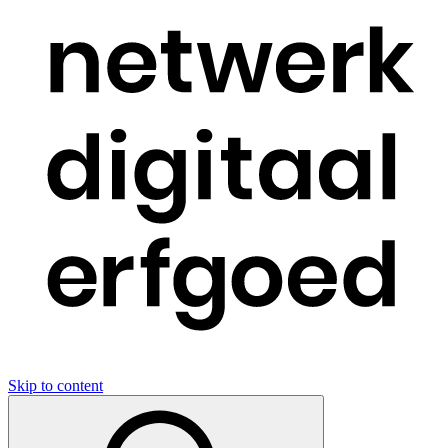
Skip to content