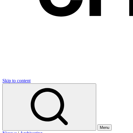
Skip to content
Menu