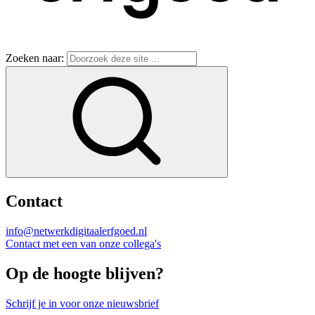
Zoeken naar:
Contact
info@netwerkdigitaalerfgoed.nl
Contact met een van onze collega's
Op de hoogte blijven?
Schrijf je in voor onze nieuwsbrief