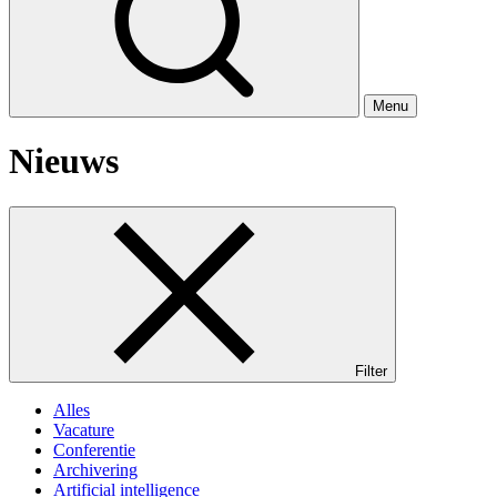
Menu
Nieuws
Filter
Alles
Vacature
Conferentie
Archivering
Artificial intelligence