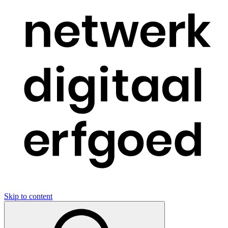
Skip to content