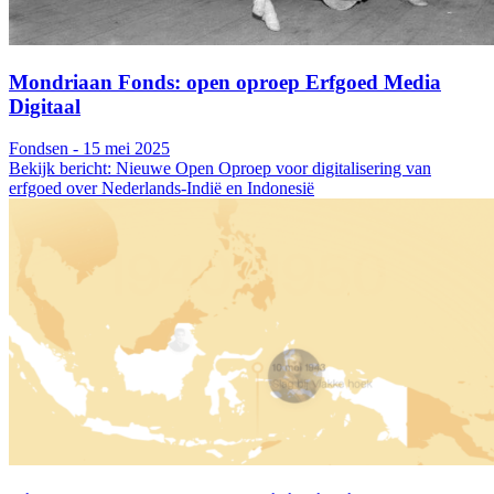
Mondriaan Fonds: open oproep Erfgoed Media
Digitaal
Fondsen - 15 mei 2025
Bekijk bericht: Nieuwe Open Oproep voor digitalisering van
erfgoed over Nederlands-Indië en Indonesië