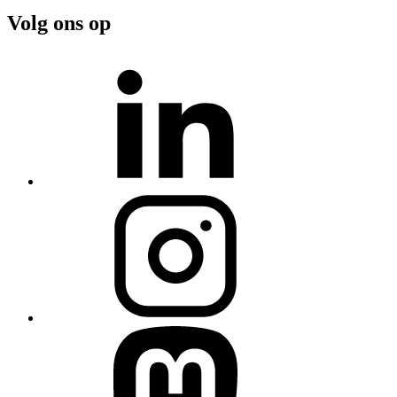
Volg ons op