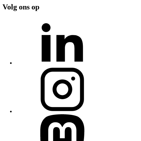
Volg ons op