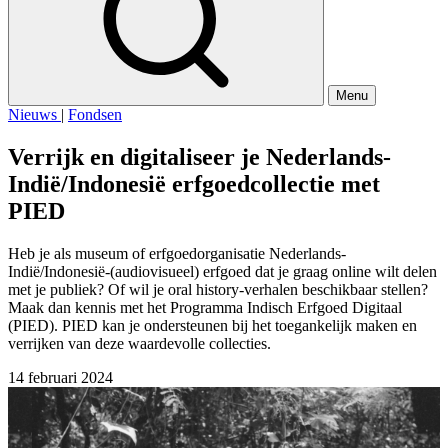
Menu
Nieuws
|
Fondsen
Verrijk en digitaliseer je Nederlands-
Indië/Indonesië erfgoedcollectie met
PIED
Heb je als museum of erfgoedorganisatie Nederlands-
Indië/Indonesië-(audiovisueel) erfgoed dat je graag online wilt delen
met je publiek? Of wil je oral history-verhalen beschikbaar stellen?
Maak dan kennis met het Programma Indisch Erfgoed Digitaal
(PIED). PIED kan je ondersteunen bij het toegankelijk maken en
verrijken van deze waardevolle collecties.
14 februari 2024