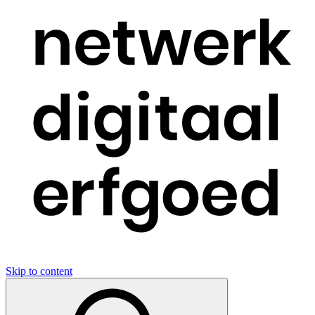
Skip to content