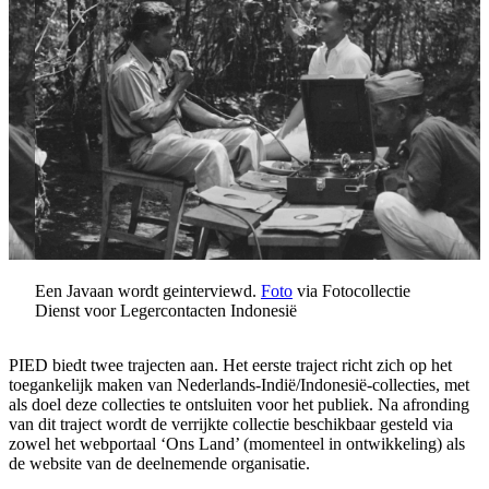
Een Javaan wordt geinterviewd.
Foto
via Fotocollectie
Dienst voor Legercontacten Indonesië
PIED biedt twee trajecten aan. Het eerste traject richt zich op het
toegankelijk maken van Nederlands-Indië/Indonesië-collecties, met
als doel deze collecties te ontsluiten voor het publiek. Na afronding
van dit traject wordt de verrijkte collectie beschikbaar gesteld via
zowel het webportaal ‘Ons Land’ (momenteel in ontwikkeling) als
de website van de deelnemende organisatie.