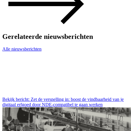
Gerelateerde nieuwsberichten
Alle nieuwsberichten
Bekijk bericht: Zet de versnelling in: boost de vindbaarheid van je
digitaal erfgoed door NDE-compatibel te gaan werken