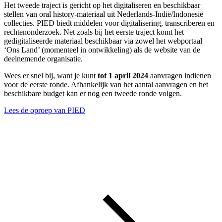
Het tweede traject is gericht op het digitaliseren en beschikbaar
stellen van oral history-materiaal uit Nederlands-Indië/Indonesië
collecties. PIED biedt middelen voor digitalisering, transcriberen en
rechtenonderzoek. Net zoals bij het eerste traject komt het
gedigitaliseerde materiaal beschikbaar via zowel het webportaal
‘Ons Land’ (momenteel in ontwikkeling) als de website van de
deelnemende organisatie.
Wees er snel bij, want je kunt
tot 1 april 2024
aanvragen indienen
voor de eerste ronde. Afhankelijk van het aantal aanvragen en het
beschikbare budget kan er nog een tweede ronde volgen.
Lees de oproep van PIED