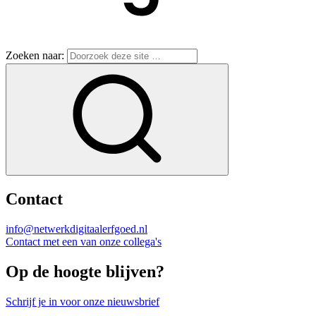
Zoeken naar:
Contact
info@netwerkdigitaalerfgoed.nl
Contact met een van onze collega's
Op de hoogte blijven?
Schrijf je in voor onze nieuwsbrief