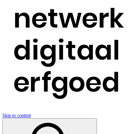
Skip to content