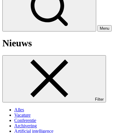
Menu
Nieuws
Filter
Alles
Vacature
Conferentie
Archivering
Artificial intelligence