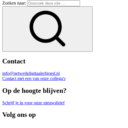
Zoeken naar:
Contact
info@netwerkdigitaalerfgoed.nl
Contact met een van onze collega's
Op de hoogte blijven?
Schrijf je in voor onze nieuwsbrief
Volg ons op