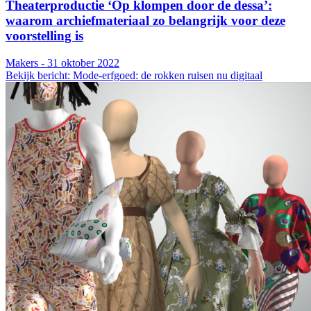
Theaterproductie ‘Op klompen door de dessa’:
waarom archiefmateriaal zo belangrijk voor deze
voorstelling is
Makers - 31 oktober 2022
Bekijk bericht: Mode-erfgoed: de rokken ruisen nu digitaal