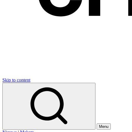
Skip to content
Menu