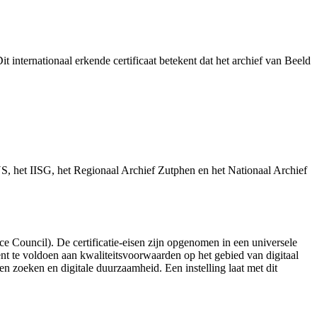
internationaal erkende certificaat betekent dat het archief van Beeld
, het IISG, het Regionaal Archief Zutphen en het Nationaal Archief
 Council). De certificatie-eisen zijn opgenomen in een universele
ient te voldoen aan kwaliteitsvoorwaarden op het gebied van digitaal
 zoeken en digitale duurzaamheid. Een instelling laat met dit