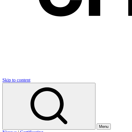
Skip to content
Menu