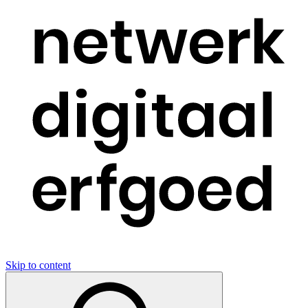
Skip to content