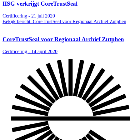
IISG verkrijgt CoreTrustSeal
Certificering - 21 juli 2020
Bekijk bericht: CoreTrustSeal voor Regionaal Archief Zutphen
CoreTrustSeal voor Regionaal Archief Zutphen
Certificering - 14 april 2020