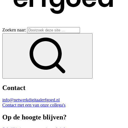
Zoeken naar:
Contact
info@netwerkdigitaalerfgoed.nl
Contact met een van onze collega's
Op de hoogte blijven?