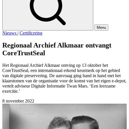
Menu
Nieuws
|
Certificering
Regionaal Archief Alkmaar ontvangt
CoreTrustSeal
Het Regionaal Archief Alkmaar ontving op 13 oktober het
CoreTrustSeal, een internationaal erkend keurmerk op het gebied
van digitale preservering. De aanvraag ging hand in hand met het
klaarstomen van de organisatie voor de komst van het eigen e-depot,
vertelt adviseur Digitale Informatie Twan Mars. ‘Een leerzame
exercitie.’
8 november 2022