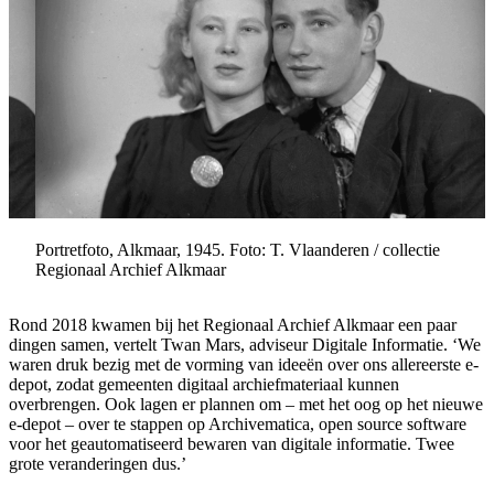
Portretfoto, Alkmaar, 1945. Foto: T. Vlaanderen / collectie
Regionaal Archief Alkmaar
Rond 2018 kwamen bij het Regionaal Archief Alkmaar een paar
dingen samen, vertelt Twan Mars, adviseur Digitale Informatie. ‘We
waren druk bezig met de vorming van ideeën over ons allereerste e-
depot, zodat gemeenten digitaal archiefmateriaal kunnen
overbrengen. Ook lagen er plannen om – met het oog op het nieuwe
e-depot – over te stappen op Archivematica, open source software
voor het geautomatiseerd bewaren van digitale informatie. Twee
grote veranderingen dus.’