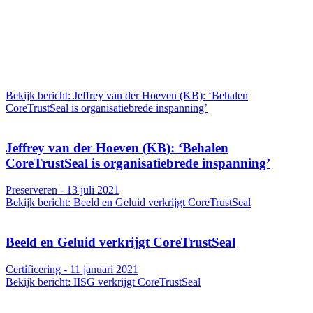
Bekijk bericht: Jeffrey van der Hoeven (KB): ‘Behalen
CoreTrustSeal is organisatiebrede inspanning’
Jeffrey van der Hoeven (KB): ‘Behalen
CoreTrustSeal is organisatiebrede inspanning’
Preserveren - 13 juli 2021
Bekijk bericht: Beeld en Geluid verkrijgt CoreTrustSeal
Beeld en Geluid verkrijgt CoreTrustSeal
Certificering - 11 januari 2021
Bekijk bericht: IISG verkrijgt CoreTrustSeal