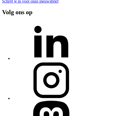
Schrijf je in voor onze nieuwsbrief
Volg ons op