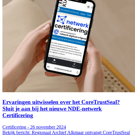
Ervaringen uitwisselen over het CoreTrustSeal?
Sluit je aan bij het nieuwe NDE-netwerk
Certificering
Certificering - 26 november 2024
Bekijk bericht: Regionaal Archief Alkmaar ontvangt CoreTrustSeal