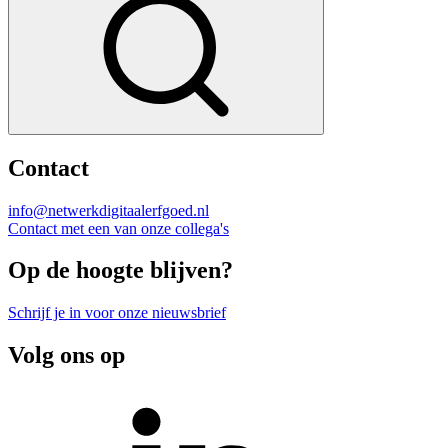
Contact
info@netwerkdigitaalerfgoed.nl
Contact met een van onze collega's
Op de hoogte blijven?
Schrijf je in voor onze nieuwsbrief
Volg ons op