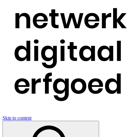
Skip to content