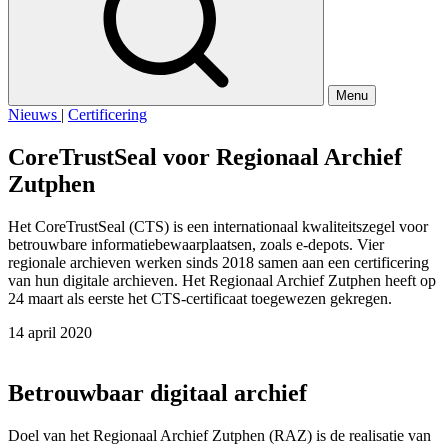
Menu
Nieuws
|
Certificering
CoreTrustSeal voor Regionaal Archief
Zutphen
Het CoreTrustSeal (CTS) is een internationaal kwaliteitszegel voor
betrouwbare informatiebewaarplaatsen, zoals e-depots. Vier
regionale archieven werken sinds 2018 samen aan een certificering
van hun digitale archieven. Het Regionaal Archief Zutphen heeft op
24 maart als eerste het CTS-certificaat toegewezen gekregen.
14 april 2020
Betrouwbaar digitaal archief
Doel van het Regionaal Archief Zutphen (RAZ) is de realisatie van