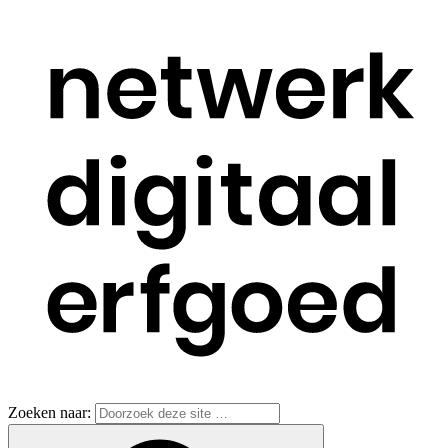
Zoeken naar: