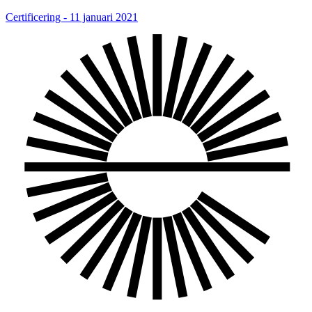
Certificering - 11 januari 2021