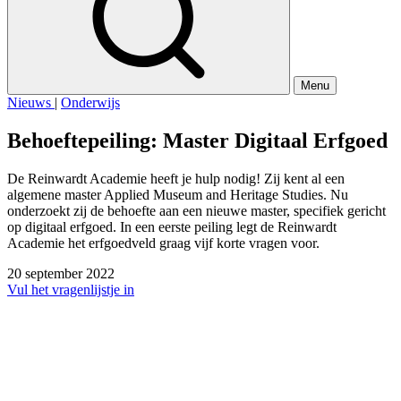
Menu
Nieuws
|
Onderwijs
Behoeftepeiling: Master Digitaal Erfgoed
De Reinwardt Academie heeft je hulp nodig! Zij kent al een
algemene master Applied Museum and Heritage Studies. Nu
onderzoekt zij de behoefte aan een nieuwe master, specifiek gericht
op digitaal erfgoed. In een eerste peiling legt de Reinwardt
Academie het erfgoedveld graag vijf korte vragen voor.
20 september 2022
Vul het vragenlijstje in