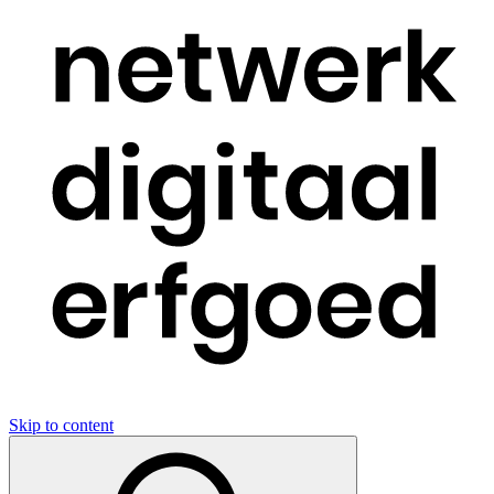
Skip to content