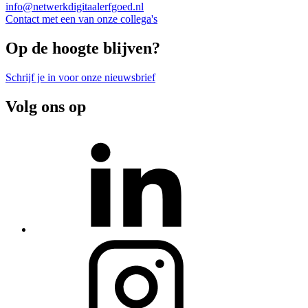
info@netwerkdigitaalerfgoed.nl
Contact met een van onze collega's
Op de hoogte blijven?
Schrijf je in voor onze nieuwsbrief
Volg ons op