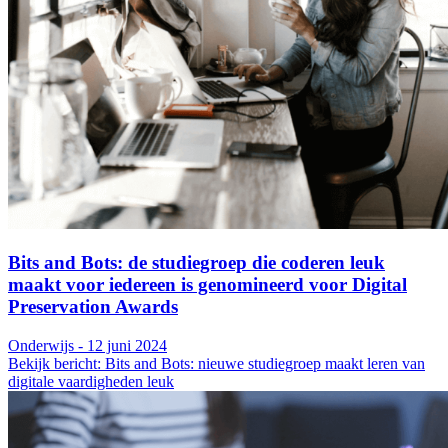
Bits and Bots: de studiegroep die coderen leuk
maakt voor iedereen is genomineerd voor Digital
Preservation Awards
Onderwijs - 12 juni 2024
Bekijk bericht: Bits and Bots: nieuwe studiegroep maakt leren van
digitale vaardigheden leuk