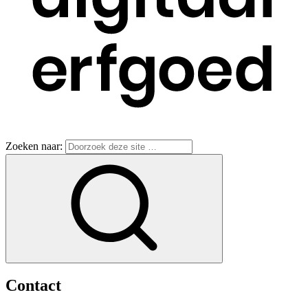
Zoeken naar:
Contact