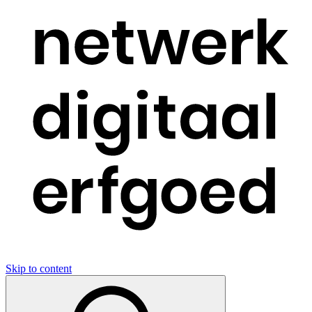
Skip to content