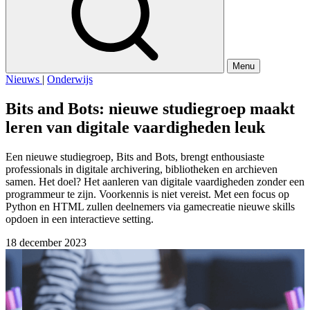
Menu
Nieuws
|
Onderwijs
Bits and Bots: nieuwe studiegroep maakt
leren van digitale vaardigheden leuk
Een nieuwe studiegroep, Bits and Bots, brengt enthousiaste
professionals in digitale archivering, bibliotheken en archieven
samen. Het doel? Het aanleren van digitale vaardigheden zonder een
programmeur te zijn. Voorkennis is niet vereist. Met een focus op
Python en HTML zullen deelnemers via gamecreatie nieuwe skills
opdoen in een interactieve setting.
18 december 2023