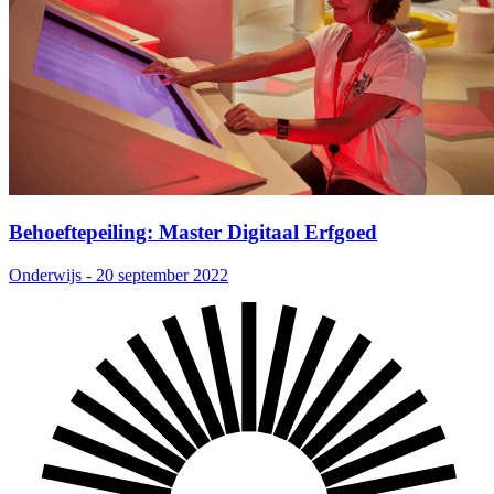
Behoeftepeiling: Master Digitaal Erfgoed
Onderwijs - 20 september 2022