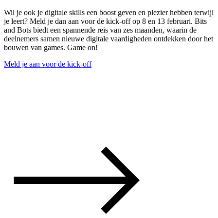
Wil je ook je digitale skills een boost geven en plezier hebben terwijl
je leert? Meld je dan aan voor de kick-off op 8 en 13 februari. Bits
and Bots biedt een spannende reis van zes maanden, waarin de
deelnemers samen nieuwe digitale vaardigheden ontdekken door het
bouwen van games. Game on!
Meld je aan voor de kick-off