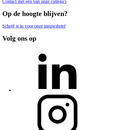
Contact met een van onze collega's
Op de hoogte blijven?
Schrijf je in voor onze nieuwsbrief
Volg ons op