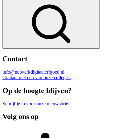
Contact
info@netwerkdigitaalerfgoed.nl
Contact met een van onze collega's
Op de hoogte blijven?
Schrijf je in voor onze nieuwsbrief
Volg ons op