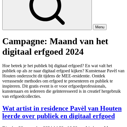
Menu
Campagne:
Maand van het
digitaal erfgoed 2024
Hoe betrek je het publiek bij digitaal erfgoed? En wat valt het
publiek op als ze naar digitaal erfgoed kijken? Kunstenaar Pavèl van
Houten onderzocht dit tijdens de MEE-residentie. Ontdek
verrassende methodes om erfgoed te presenteren en publiek te
inspireren. Dit gratis event is er voor erfgoedprofessionals,
kunstenaars en iedereen die geïnteresseerd is in creatief hergebruik
van erfgoedcollecties.
Wat artist in residence Pavèl van Houten
leerde over publiek en digitaal erfgoed