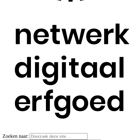
Zoeken naar: