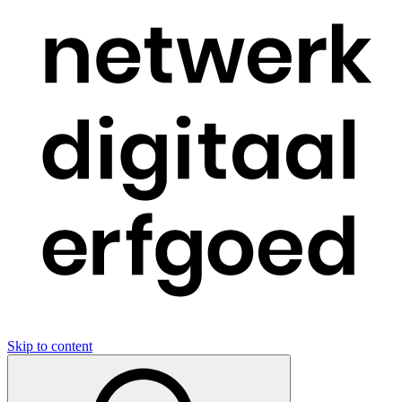
Skip to content