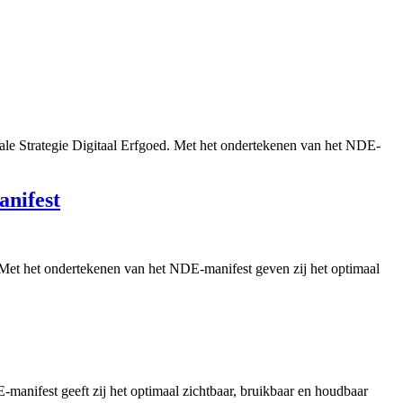
le Strategie Digitaal Erfgoed. Met het ondertekenen van het NDE-
anifest
d. Met het ondertekenen van het NDE-manifest geven zij het optimaal
-manifest geeft zij het optimaal zichtbaar, bruikbaar en houdbaar