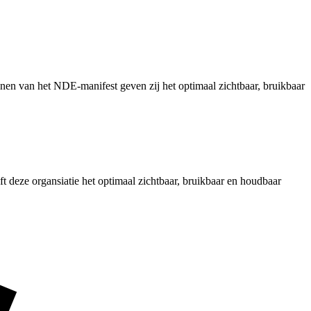
nen van het NDE-manifest geven zij het optimaal zichtbaar, bruikbaar
t deze organsiatie het optimaal zichtbaar, bruikbaar en houdbaar