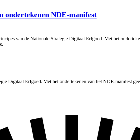
n ondertekenen NDE-manifest
cipes van de Nationale Strategie Digitaal Erfgoed. Met het onderteke
s.
tegie Digitaal Erfgoed. Met het ondertekenen van het NDE-manifest geef