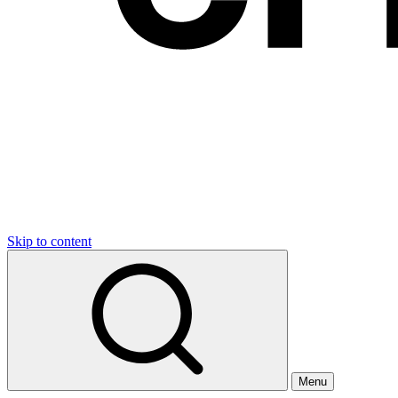
Skip to content
Menu