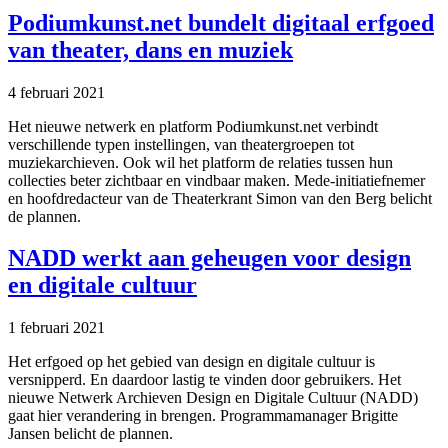
Podiumkunst.net bundelt digitaal erfgoed
van theater, dans en muziek
4 februari 2021
Het nieuwe netwerk en platform Podiumkunst.net verbindt
verschillende typen instellingen, van theatergroepen tot
muziekarchieven. Ook wil het platform de relaties tussen hun
collecties beter zichtbaar en vindbaar maken. Mede-initiatiefnemer
en hoofdredacteur van de Theaterkrant Simon van den Berg belicht
de plannen.
NADD werkt aan geheugen voor design
en digitale cultuur
1 februari 2021
Het erfgoed op het gebied van design en digitale cultuur is
versnipperd. En daardoor lastig te vinden door gebruikers. Het
nieuwe Netwerk Archieven Design en Digitale Cultuur (NADD)
gaat hier verandering in brengen. Programmamanager Brigitte
Jansen belicht de plannen.