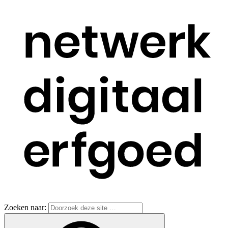
Zoeken naar: