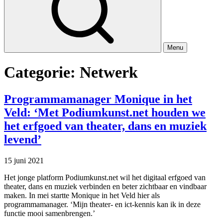
Menu
Categorie:
Netwerk
Programmamanager Monique in het
Veld: ‘Met Podiumkunst.net houden we
het erfgoed van theater, dans en muziek
levend’
15 juni 2021
Het jonge platform Podiumkunst.net wil het digitaal erfgoed van
theater, dans en muziek verbinden en beter zichtbaar en vindbaar
maken. In mei startte Monique in het Veld hier als
programmamanager. ‘Mijn theater- en ict-kennis kan ik in deze
functie mooi samenbrengen.’