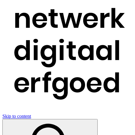
Skip to content