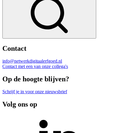
Contact
info@netwerkdigitaalerfgoed.nl
Contact met een van onze collega's
Op de hoogte blijven?
Schrijf je in voor onze nieuwsbrief
Volg ons op