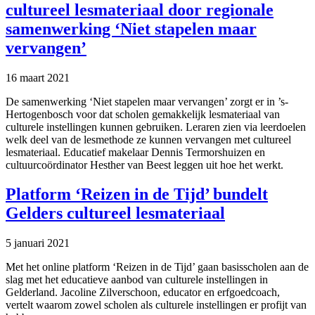
cultureel lesmateriaal door regionale
samenwerking ‘Niet stapelen maar
vervangen’
16 maart 2021
De samenwerking ‘Niet stapelen maar vervangen’ zorgt er in ’s-
Hertogenbosch voor dat scholen gemakkelijk lesmateriaal van
culturele instellingen kunnen gebruiken. Leraren zien via leerdoelen
welk deel van de lesmethode ze kunnen vervangen met cultureel
lesmateriaal. Educatief makelaar Dennis Termorshuizen en
cultuurcoördinator Hesther van Beest leggen uit hoe het werkt.
Platform ‘Reizen in de Tijd’ bundelt
Gelders cultureel lesmateriaal
5 januari 2021
Met het online platform ‘Reizen in de Tijd’ gaan basisscholen aan de
slag met het educatieve aanbod van culturele instellingen in
Gelderland. Jacoline Zilverschoon, educator en erfgoedcoach,
vertelt waarom zowel scholen als culturele instellingen er profijt van