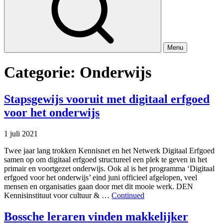
Menu
Categorie:
Onderwijs
Stapsgewijs vooruit met digitaal erfgoed
voor het onderwijs
1 juli 2021
Twee jaar lang trokken Kennisnet en het Netwerk Digitaal Erfgoed
samen op om digitaal erfgoed structureel een plek te geven in het
primair en voortgezet onderwijs. Ook al is het programma ‘Digitaal
erfgoed voor het onderwijs’ eind juni officieel afgelopen, veel
mensen en organisaties gaan door met dit mooie werk. DEN
Kennisinstituut voor cultuur & …
Continued
Bossche leraren vinden makkelijker