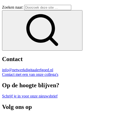
Zoeken naar:
Contact
info@netwerkdigitaalerfgoed.nl
Contact met een van onze collega's
Op de hoogte blijven?
Schrijf je in voor onze nieuwsbrief
Volg ons op