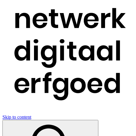
Skip to content