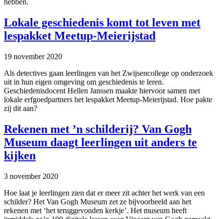
hebben.
Lokale geschiedenis komt tot leven met
lespakket Meetup-Meierijstad
19 november 2020
Als detectives gaan leerlingen van het Zwijsencollege op onderzoek
uit in hun eigen omgeving om geschiedenis te leren.
Geschiedenisdocent Hellen Janssen maakte hiervoor samen met
lokale erfgoedpartners het lespakket Meetup-Meierijstad. Hoe pakte
zij dit aan?
Rekenen met ’n schilderij? Van Gogh
Museum daagt leerlingen uit anders te
kijken
3 november 2020
Hoe laat je leerlingen zien dat er meer zit achter het werk van een
schilder? Het Van Gogh Museum zet ze bijvoorbeeld aan het
rekenen met ‘het teruggevonden kerkje’. Het museum heeft