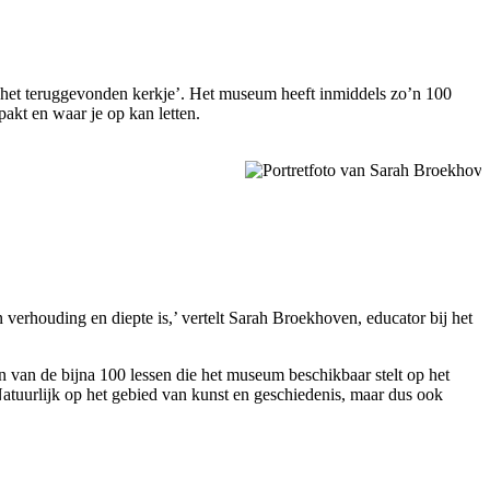
 ‘het teruggevonden kerkje’. Het museum heeft inmiddels zo’n 100
akt en waar je op kan letten.
an verhouding en diepte is,’ vertelt Sarah Broekhoven, educator bij het
van de bijna 100 lessen die het museum beschikbaar stelt op het
atuurlijk op het gebied van kunst en geschiedenis, maar dus ook