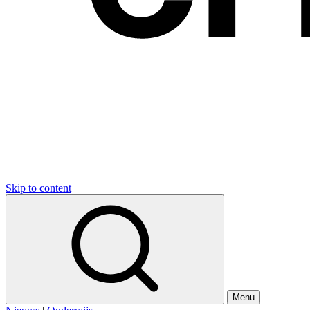
Skip to content
Menu