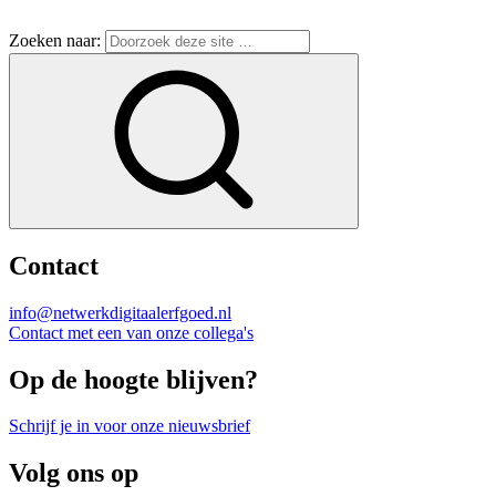
Zoeken naar:
Contact
info@netwerkdigitaalerfgoed.nl
Contact met een van onze collega's
Op de hoogte blijven?
Schrijf je in voor onze nieuwsbrief
Volg ons op