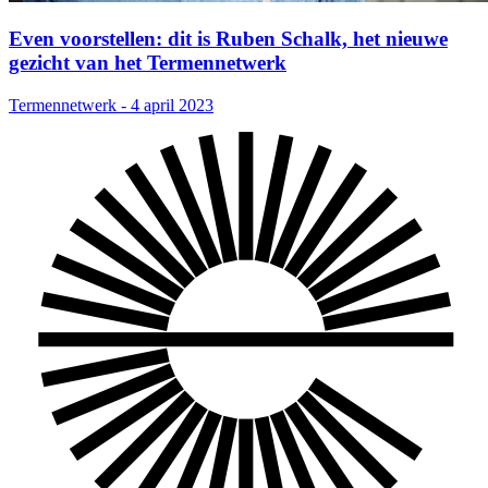
Even voorstellen: dit is Ruben Schalk, het nieuwe
gezicht van het Termennetwerk
Termennetwerk - 4 april 2023