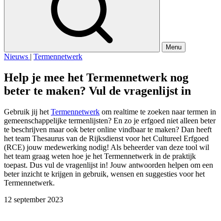
Menu
Nieuws
|
Termennetwerk
Help je mee het Termennetwerk nog
beter te maken? Vul de vragenlijst in
Gebruik jij het
Termennetwerk
om realtime te zoeken naar termen in
gemeenschappelijke termenlijsten? En zo je erfgoed niet alleen beter
te beschrijven maar ook beter online vindbaar te maken? Dan heeft
het team Thesaurus van de Rijksdienst voor het Cultureel Erfgoed
(RCE) jouw medewerking nodig! Als beheerder van deze tool wil
het team graag weten hoe je het Termennetwerk in de praktijk
toepast. Dus vul de vragenlijst in! Jouw antwoorden helpen om een
beter inzicht te krijgen in gebruik, wensen en suggesties voor het
Termennetwerk.
12 september 2023