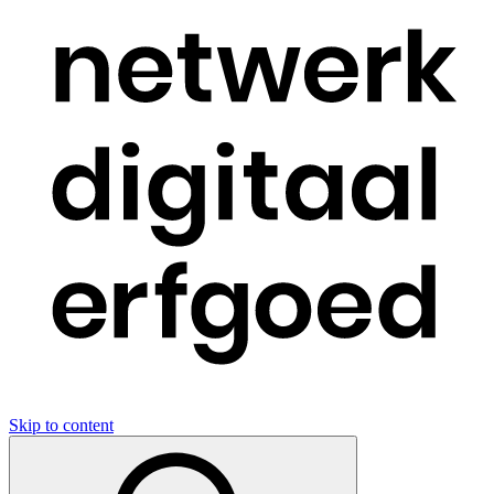
Skip to content