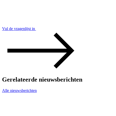
Vul de vragenlijst in
Gerelateerde nieuwsberichten
Alle nieuwsberichten